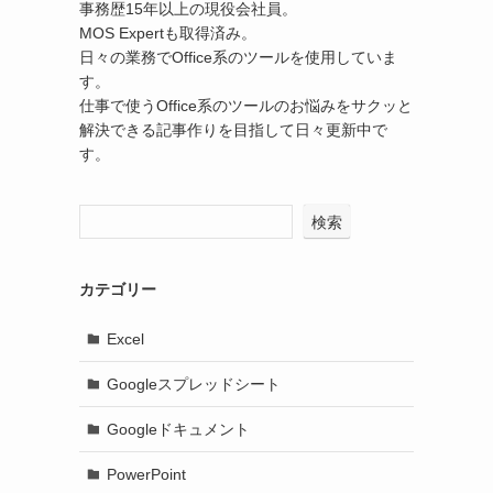
事務歴15年以上の現役会社員。
MOS Expertも取得済み。
日々の業務でOffice系のツールを使用していま
す。
仕事で使うOffice系のツールのお悩みをサクッと
解決できる記事作りを目指して日々更新中で
す。
検索
カテゴリー
Excel
Googleスプレッドシート
Googleドキュメント
PowerPoint