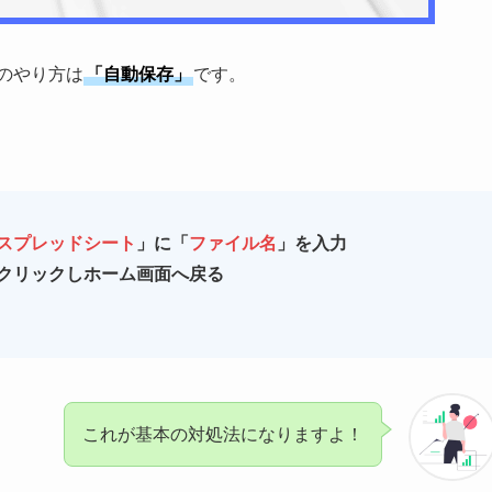
本のやり方は
「自動保存」
です。
スプレッドシート
」に「
ファイル名
」を入力
クリックしホーム画面へ戻る
これが基本の対処法になりますよ！