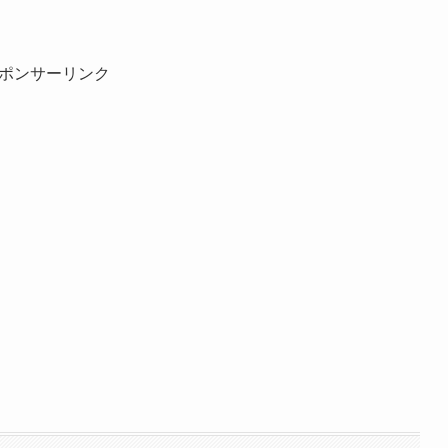
ポンサーリンク