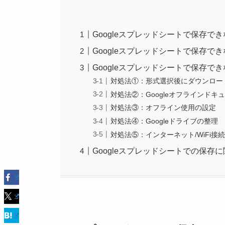
Googleスプレッドシートで保存で
Googleスプレッドシートで保存で
Googleスプレッドシートで保存で
対処法①：形式選択後にダウンロー
対処法②：Googleオフラインドキ
対処法③：オフライン使用の設定
対処法④：Googleドライブの整理
対処法⑤：インターネット/WiFi接
Googleスプレッドシートでの保存に