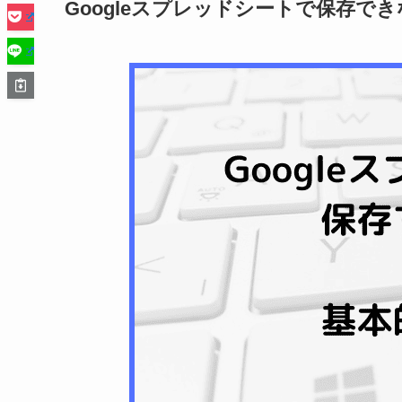
Googleスプレッドシートで保存で