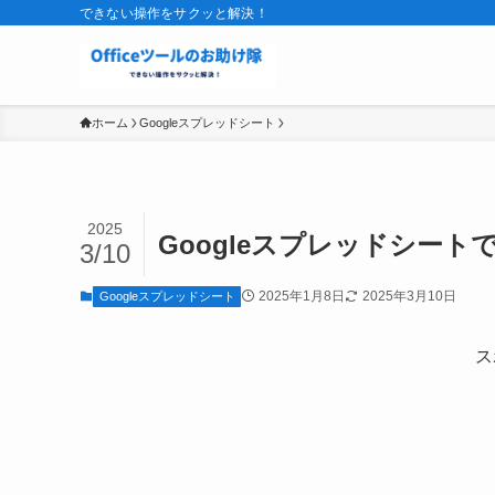
できない操作をサクッと解決！
ホーム
Googleスプレッドシート
2025
Googleスプレッドシー
3/10
2025年1月8日
2025年3月10日
Googleスプレッドシート
ス