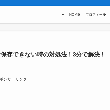
HOME
プロフィール
トで保存できない時の対処法！3分で解決！
ポンサーリンク