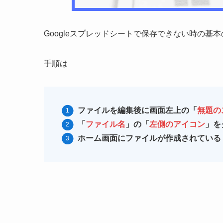
Googleスプレッドシートで保存できない時の基
手順は
ファイルを編集後に画面左上の「
無題の
「
ファイル名
」の「
左側のアイコン
」を
ホーム画面にファイルが作成されている