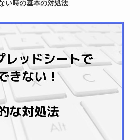
きない時の基本の対処法