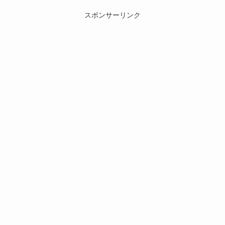
スポンサーリンク