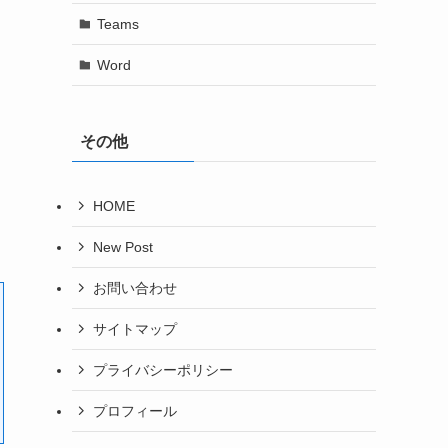
Teams
Word
その他
HOME
New Post
お問い合わせ
サイトマップ
プライバシーポリシー
プロフィール