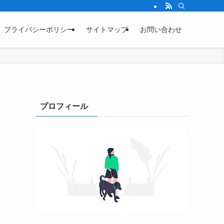
プライバシーポリシー
サイトマップ
お問い合わせ
プロフィール