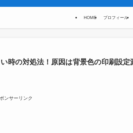
HOME
プロフィール
ない時の対処法！原因は背景色の印刷設定
ポンサーリンク