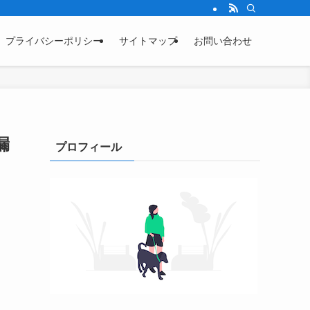
プライバシーポリシー
サイトマップ
お問い合わせ
漏
プロフィール