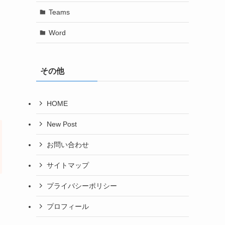
Teams
Word
その他
HOME
New Post
お問い合わせ
サイトマップ
プライバシーポリシー
プロフィール