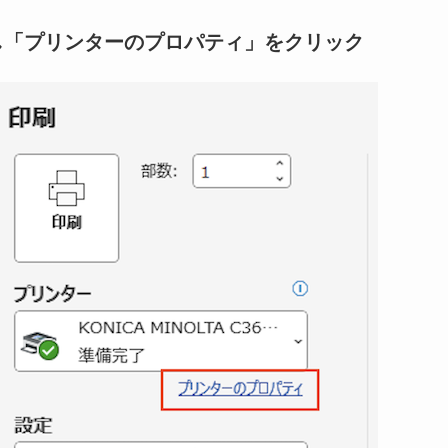
し「プリンターのプロパティ」をクリック