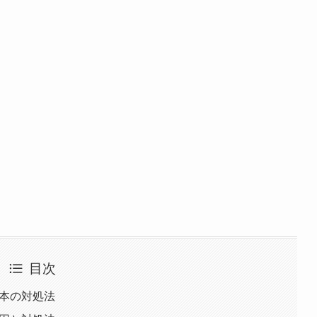
目次
基本の対処法