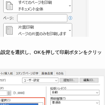
設定を選択し、OKを押して印刷ボタンをクリッ