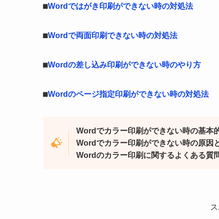
⬛︎
Wordではがき印刷ができない時の対処法
⬛︎
Wordで両面印刷できない時の対処法
⬛︎
Wordの差し込み印刷ができない時のやり方
⬛︎
Wordのページ指定印刷ができない時の対処法
Wordでカラー印刷ができない時の基本
Wordでカラー印刷ができない時の原因
Wordのカラー印刷に関するよくある質
ス