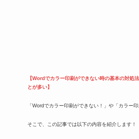
【Wordでカラー印刷ができない時の基本の対処
とが多い】
「Wordでカラー印刷ができない！」や「カラー
そこで、この記事では以下の内容を紹介します！