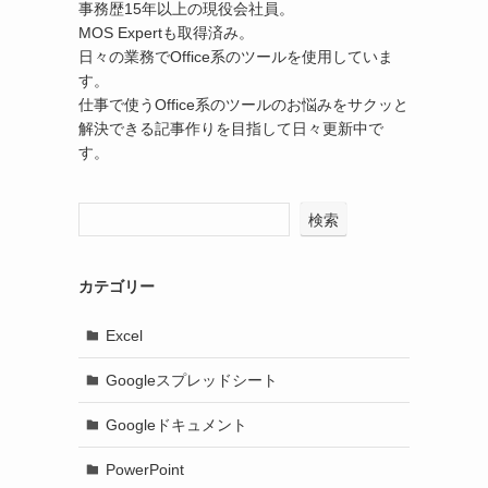
事務歴15年以上の現役会社員。
MOS Expertも取得済み。
日々の業務でOffice系のツールを使用していま
す。
仕事で使うOffice系のツールのお悩みをサクッと
解決できる記事作りを目指して日々更新中で
す。
検索
こ
カテゴリー
Excel
Googleスプレッドシート
Googleドキュメント
PowerPoint