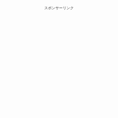
スポンサーリンク