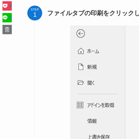
STEP
ファイルタブの印刷をクリック