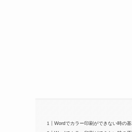
Wordでカラー印刷ができない時の