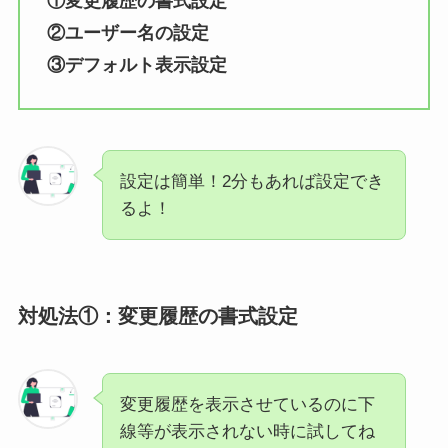
①変更履歴の書式設定
②ユーザー名の設定
③デフォルト表示設定
設定は簡単！2分もあれば設定でき
るよ！
対処法①：変更履歴の書式設定
変更履歴を表示させているのに下
線等が表示されない時に試してね