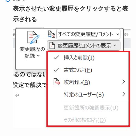
表示させたい変更履歴をクリックすると表
示される