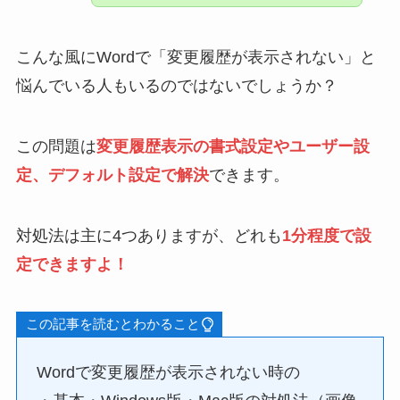
こんな風にWordで「変更履歴が表示されない」と
悩んでいる人もいるのではないでしょうか？
この問題は
変更履歴表示の書式設定やユーザー設
定、デフォルト設定で解決
できます。
対処法は主に4つありますが、どれも
1分程度で設
定できますよ！
この記事を読むとわかること
Wordで変更履歴が表示されない時の