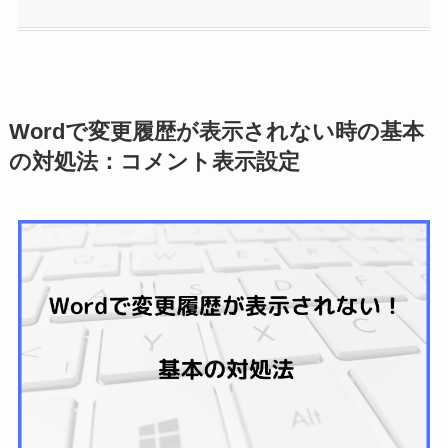
Wordで変更履歴が表示されない時の基本
の対処法：コメント表示設定