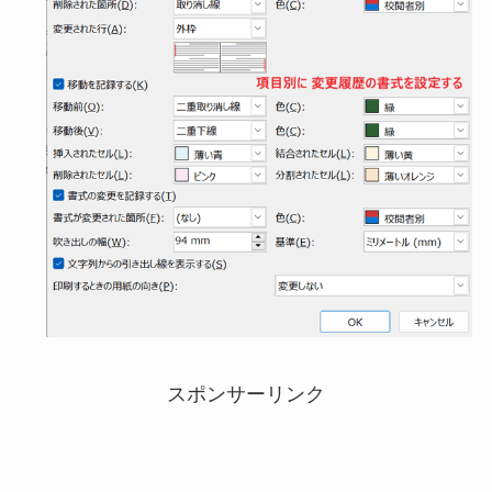
スポンサーリンク