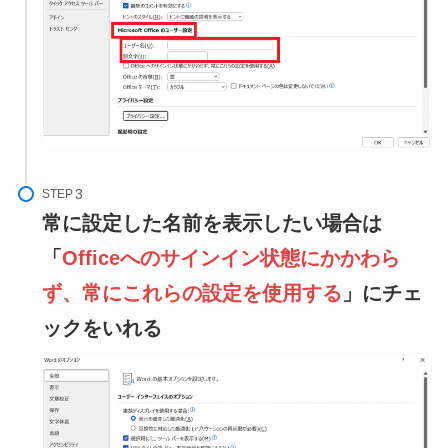
STEP
常に設定した名前を表示したい場合は
「
Officeへのサインイン状態にかかわら
ず、常にこれらの設定を使用する
」にチェ
ックをいれる