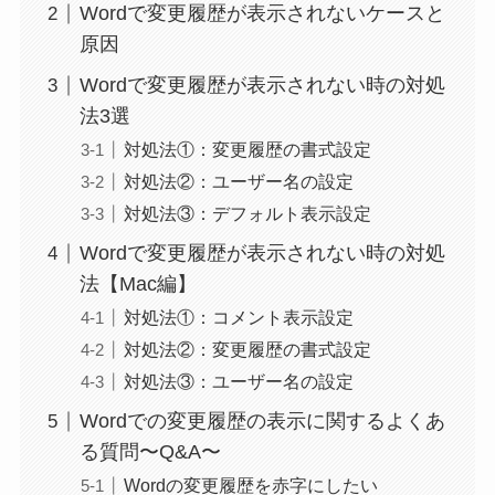
Wordで変更履歴が表示されないケースと
原因
Wordで変更履歴が表示されない時の対処
法3選
対処法①：変更履歴の書式設定
対処法②：ユーザー名の設定
対処法③：デフォルト表示設定
Wordで変更履歴が表示されない時の対処
法【Mac編】
対処法①：コメント表示設定
対処法②：変更履歴の書式設定
対処法③：ユーザー名の設定
Wordでの変更履歴の表示に関するよくあ
る質問〜Q&A〜
Wordの変更履歴を赤字にしたい