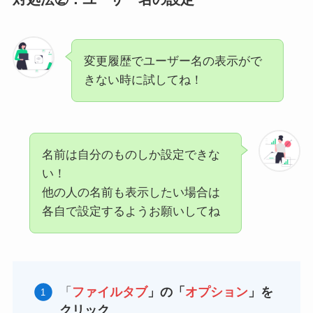
変更履歴でユーザー名の表示がで
きない時に試してね！
名前は自分のものしか設定できな
い！
他の人の名前も表示したい場合は
各自で設定するようお願いしてね
「
ファイルタブ
」の「
オプション
」を
クリック