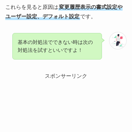
これらを見ると原因は
変更履歴表示の書式設定や
ユーザー設定、デフォルト設定
です。
基本の対処法でできない時は次の
対処法を試すといいですよ！
スポンサーリンク