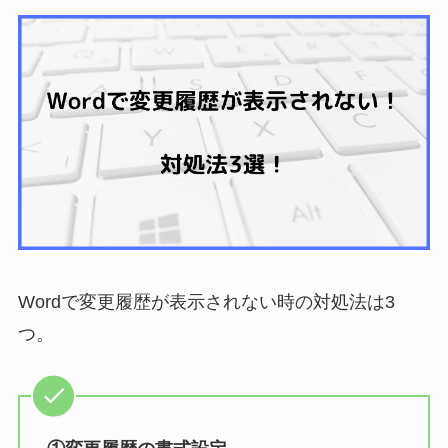
Wordで変更履歴が表示されない時の対処法は3
つ。