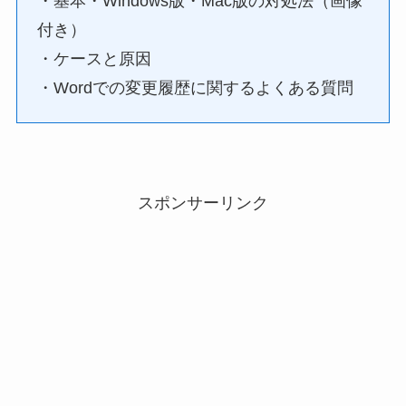
・基本・Windows版・Mac版の対処法（画像
付き）
・ケースと原因
・Wordでの変更履歴に関するよくある質問
スポンサーリンク