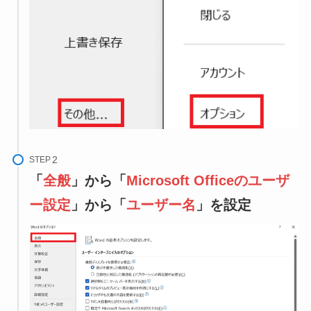
STEP
「
全般
」から「
Microsoft Officeのユーザ
ー設定
」から「
ユーザー名
」を設定