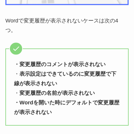
Wordで変更履歴が表示されないケースは次の4
つ。
・変更履歴のコメントが表示されない
・
表示設定はできているのに変更履歴で下
線が表示されない
・
変更履歴の名前が表示されない
・Wordを開いた時にデフォルトで変更履歴
が表示されない