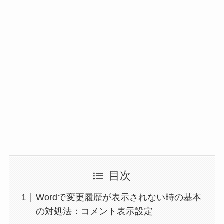
目次
Wordで変更履歴が表示されない時の基本
の対処法：コメント表示設定