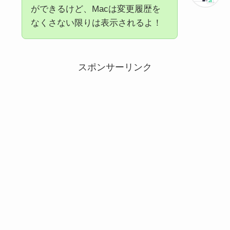
ができるけど、Macは変更履歴を
なくさない限りは表示されるよ！
スポンサーリンク