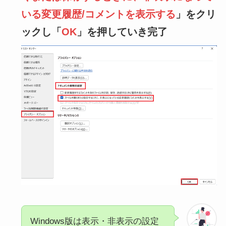
いる変更履歴/コメントを表示する
」をクリ
ックし「
OK
」を押していき完了
Windows版は表示・非表示の設定