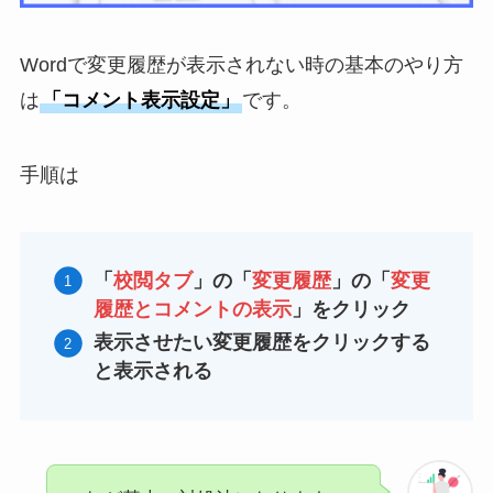
Wordで変更履歴が表示されない時の基本のやり方
は
「コメント表示設定」
です。
手順は
「
校閲タブ
」の「
変更履歴
」の「
変更
履歴とコメントの表示
」をクリック
表示させたい変更履歴をクリックする
と表示される