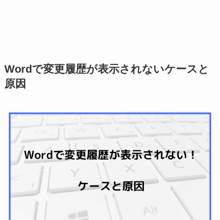
Wordで変更履歴が表示されないケースと
原因