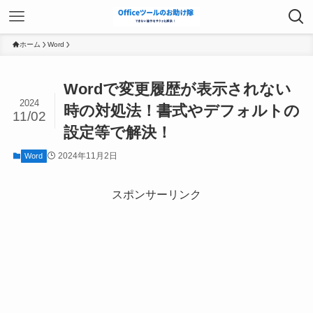
ホーム
Word
Wordで変更履歴が表示されない
2024
時の対処法！書式やデフォルトの
11/02
設定等で解決！
2024年11月2日
Word
スポンサーリンク