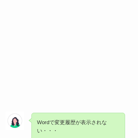
Wordで変更履歴が表示されな
い・・・