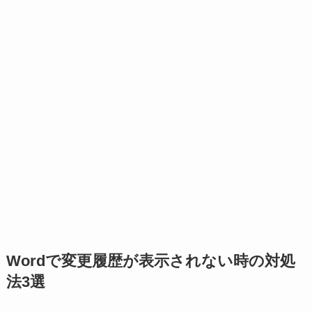
Wordで変更履歴が表示されない時の対処
法3選