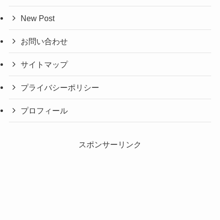
New Post
お問い合わせ
サイトマップ
プライバシーポリシー
プロフィール
スポンサーリンク