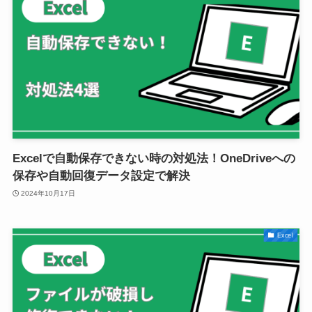
Excelで自動保存できない時の対処法！OneDriveへの
保存や自動回復データ設定で解決
2024年10月17日
Excel