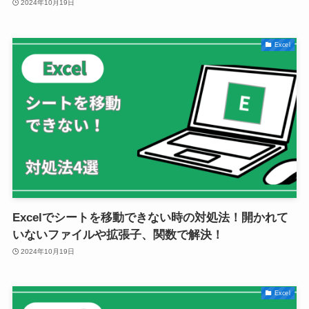
2024年10月19日
Excel
Excelでシートを移動できない時の対処法！開かれて
いないファイルや拡張子、関数で解決！
2024年10月19日
Excel