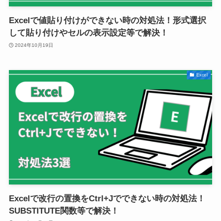
Excelで値貼り付けができない時の対処法！形式選択
して貼り付けやセルの表示設定等で解決！
2024年10月19日
Excel
Excelで改行の置換をCtrl+Jでできない時の対処法！
SUBSTITUTE関数等で解決！