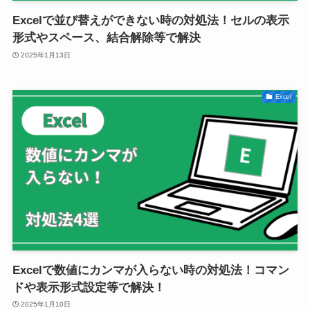
Excelで並び替えができない時の対処法！セルの表示
形式やスペース、結合解除等で解決
2025年1月13日
Excel
Excelで数値にカンマが入らない時の対処法！コマン
ドや表示形式設定等で解決！
2025年1月10日