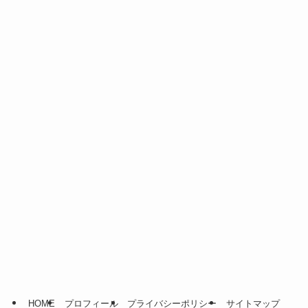
HOME
プロフィール
プライバシーポリシー
サイトマップ