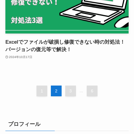
Excelでファイルが破損し修復できない時の対処法！
バージョンの復元等で解決！
2024年10月17日
1
2
3
...
6
プロフィール