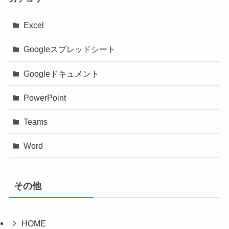
Excel
Googleスプレッドシート
Googleドキュメント
PowerPoint
Teams
Word
その他
HOME