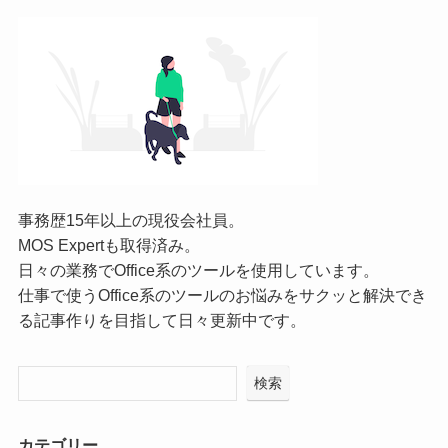
事務歴15年以上の現役会社員。
MOS Expertも取得済み。
日々の業務でOffice系のツールを使用しています。
仕事で使うOffice系のツールのお悩みをサクッと解決でき
る記事作りを目指して日々更新中です。
検索
カテゴリー