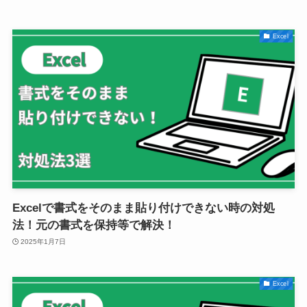
Excel
Excelで書式をそのまま貼り付けできない時の対処
法！元の書式を保持等で解決！
2025年1月7日
Excel