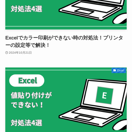
Excelでカラー印刷ができない時の対処法！プリンタ
ーの設定等で解決！
2024年10月21日
Excel