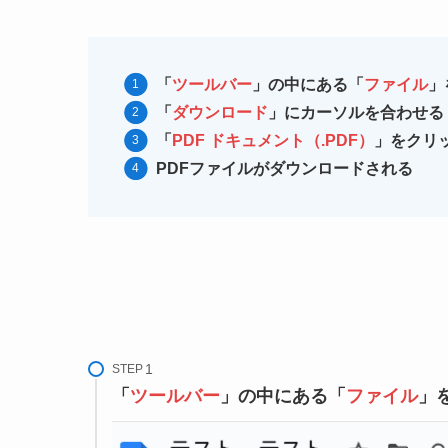
「
ツールバー
」の中にある「
ファイル
」
「
ダウンロード
」にカーソルを合わせる
「
PDF ドキュメント（.PDF）
」をクリ
PDFファイルがダウンロードされる
STEP
「
ツールバー
」の中にある「
ファイル
」