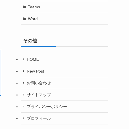
Teams
Word
その他
HOME
New Post
お問い合わせ
サイトマップ
プライバシーポリシー
プロフィール