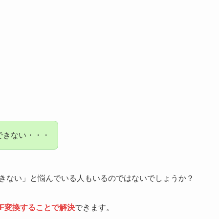
換できない・・・
ができない」と悩んでいる人もいるのではないでしょうか？
F変換することで解決
できます。