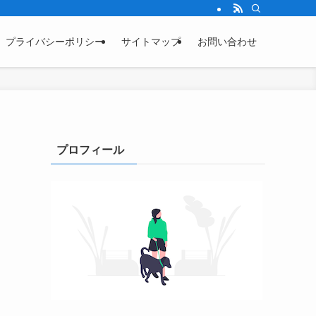
プライバシーポリシー
サイトマップ
お問い合わせ
プロフィール