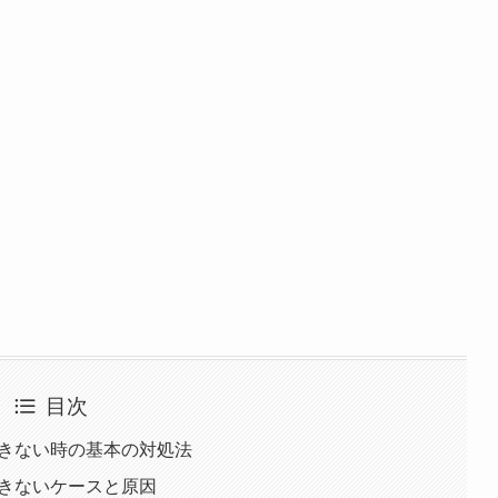
目次
ができない時の基本の対処法
ができないケースと原因