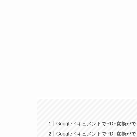
GoogleドキュメントでPDF変換
GoogleドキュメントでPDF変換