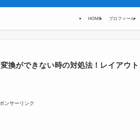
HOME
プロフィール
PDF変換ができない時の対処法！レイアウト
ポンサーリンク