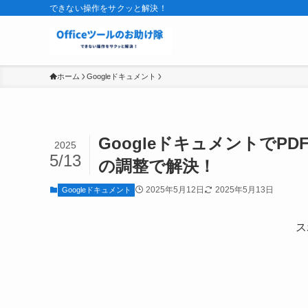
できない操作をサクッと解決！
ホーム
Googleドキュメント
Googleドキュメントで
2025
5/13
の調整で解決！
2025年5月12日
2025年5月13日
Googleドキュメント
ス