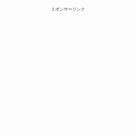
スポンサーリンク