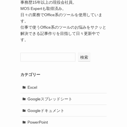
事務歴15年以上の現役会社員。
MOS Expertも取得済み。
日々の業務でOffice系のツールを使用していま
す。
仕事で使うOffice系のツールのお悩みをサクッと
解決できる記事作りを目指して日々更新中で
す。
検索
カテゴリー
Excel
Googleスプレッドシート
Googleドキュメント
PowerPoint