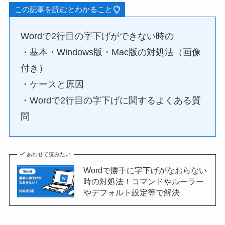
この記事を読むとわかること
Wordで2行目の字下げができない時の
・基本・Windows版・Mac版の対処法（画像
付き）
・ケースと原因
・Wordで2行目の字下げに関するよくある質
問
あわせて読みたい
Wordで勝手に字下げがなおらない
時の対処法！コマンドやルーラー
やデフォルト設定等で解決