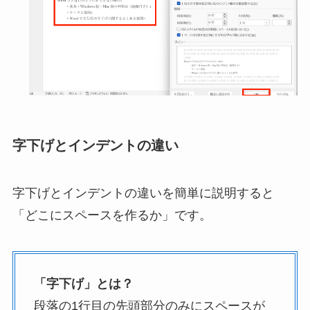
字下げとインデントの違い
字下げとインデントの違いを簡単に説明すると
「どこにスペースを作るか」です。
「字下げ」とは？
段落の1行目の先頭部分のみにスペースが