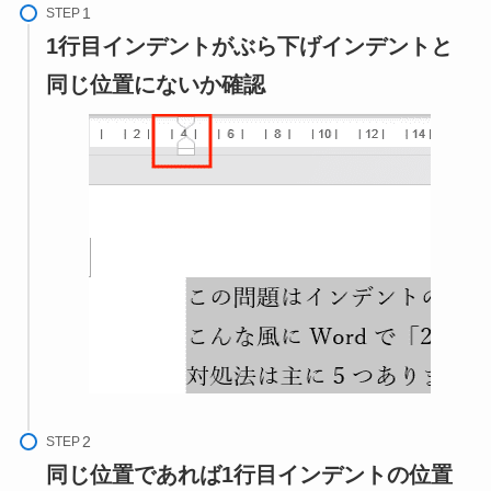
STEP
1行目インデントがぶら下げインデントと
同じ位置にないか確認
STEP
同じ位置であれば1行目インデントの位置