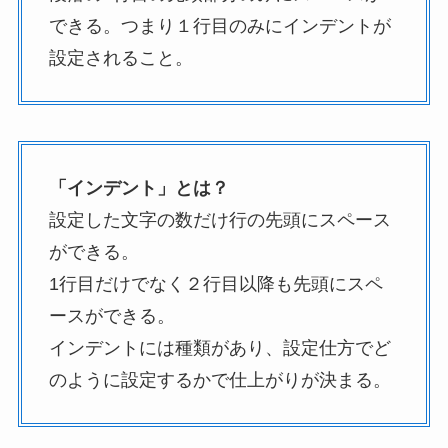
できる。つまり１行目のみにインデントが
設定されること。
「インデント」とは？
設定した文字の数だけ行の先頭にスペース
ができる。
1行目だけでなく２行目以降も先頭にスペ
ースができる。
インデントには種類があり、設定仕方でど
のように設定するかで仕上がりが決まる。