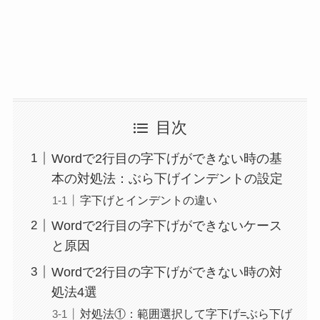
目次
Wordで2行目の字下げができない時の基
本の対処法：ぶら下げインデントの設定
字下げとインデントの違い
Wordで2行目の字下げができないケース
と原因
Wordで2行目の字下げができない時の対
処法4選
対処法①：範囲選択して字下げ=ぶら下げ