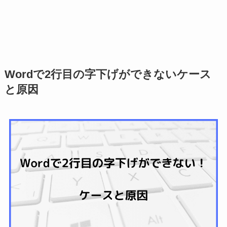
Wordで2行目の字下げができないケース
と原因