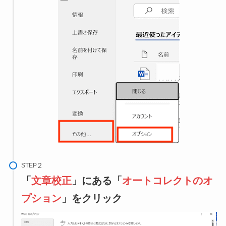
STEP
「
文章校正
」にある「
オートコレクトのオ
プション
」をクリック