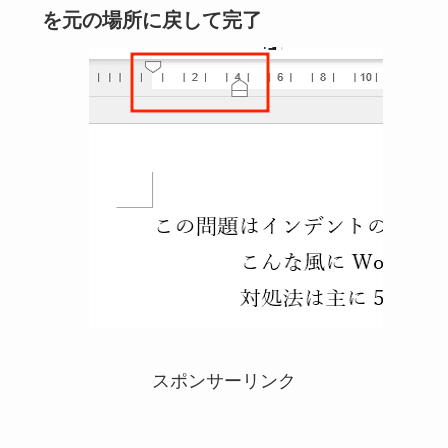
を元の場所に戻して完了
スポンサーリンク