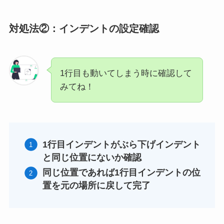
対処法②：インデントの設定確認
1行目も動いてしまう時に確認して
みてね！
1行目インデントがぶら下げインデント
と同じ位置にないか確認
同じ位置であれば1行目インデントの位
置を元の場所に戻して完了