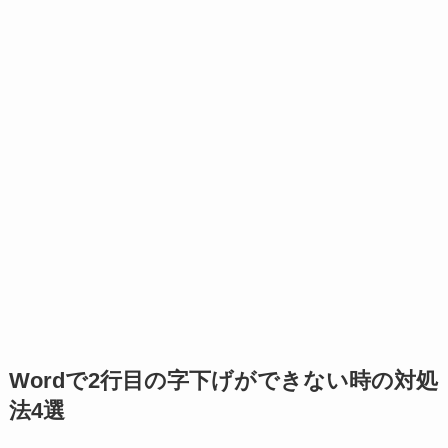
Wordで2行目の字下げができない時の対処
法4選