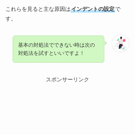
これらを見ると主な原因は
インデントの設定
で
す。
基本の対処法でできない時は次の
対処法を試すといいですよ！
スポンサーリンク