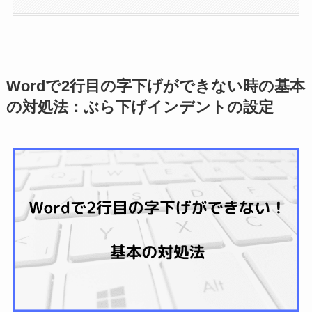
Wordで2行目の字下げができない時の基本
の対処法：ぶら下げインデントの設定