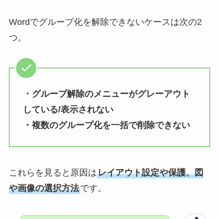
Wordでグループ化を解除できないケースは次の2
つ。
・グループ解除のメニューがグレーアウト
している/表示されない
・複数のグループ化を一括で削除できない
これらを見ると原因は
レイアウト設定や保護、図
や画像の選択方法
です。