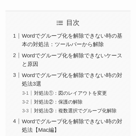
目次
Wordでグループ化を解除できない時の基
本の対処法：ツールバーから解除
Wordでグループ化を解除できないケース
と原因
Wordでグループ化を解除できない時の対
処法3選
対処法①：図のレイアウトを変更
対処法②：保護の解除
対処法③：複数選択でグループ化解除
Wordでグループ化を解除できない時の対
処法【Mac編】