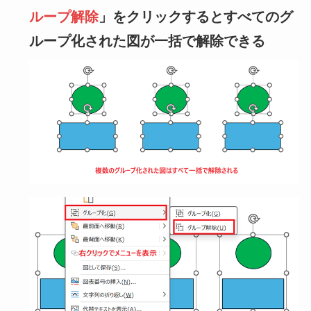
ループ解除
」をクリックするとすべてのグ
ループ化された図が一括で解除できる