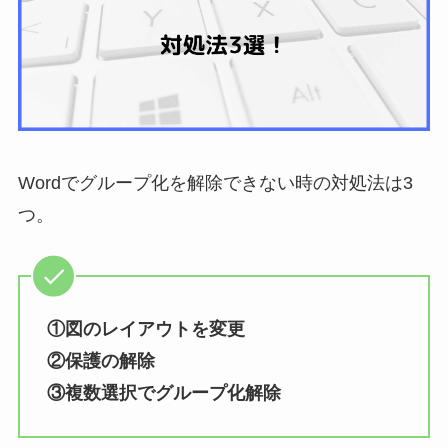
Wordでグループ化を解除できない時の対処法は3
つ。
①図のレイアウトを変更
②保護の解除
③複数選択でグループ化解除