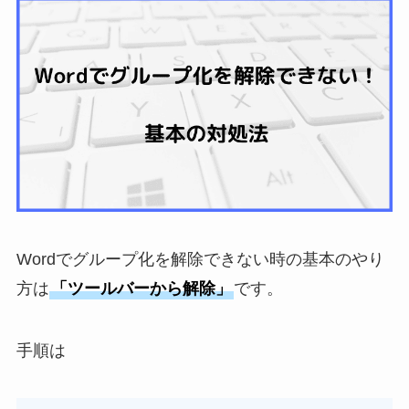
Wordでグループ化を解除できない時の基本のやり
方は
「ツールバーから解除」
です。
手順は