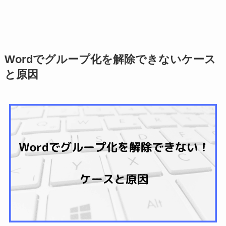
Wordでグループ化を解除できないケース
と原因