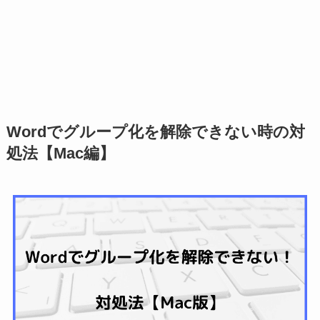
Wordでグループ化を解除できない時の対
処法【Mac編】