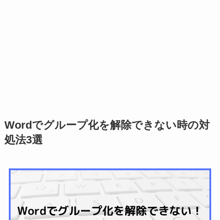
Wordでグループ化を解除できない時の対
処法3選