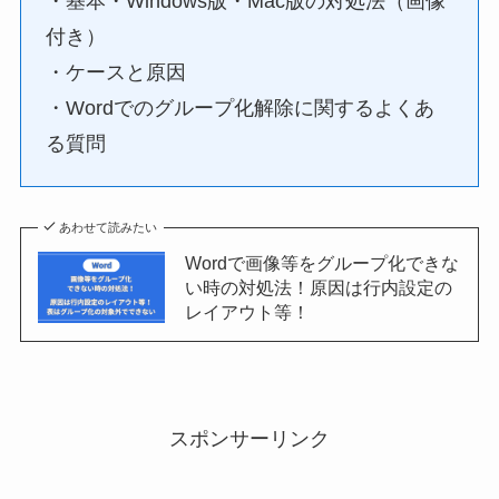
・基本・Windows版・Mac版の対処法（画像
付き）
・ケースと原因
・Wordでのグループ化解除に関するよくあ
る質問
あわせて読みたい
Wordで画像等をグループ化できな
い時の対処法！原因は行内設定の
レイアウト等！
スポンサーリンク