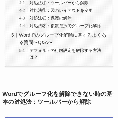
対処法①：ツールバーから解除
対処法①：図のレイアウトを変更
対処法②：保護の解除
対処法③：複数選択でグループ化解除
Wordでのグループ化解除に関するよくあ
る質問〜Q&A〜
デフォルトの行内設定を解除する方法
は？
Wordでグループ化を解除できない時の基
本の対処法：ツールバーから解除