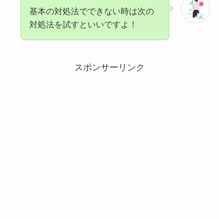
基本の対処法でできない時は次の
対処法を試すといいですよ！
スポンサーリンク