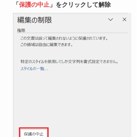
「
保護の中止
」をクリックして解除