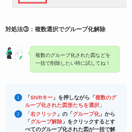
対処法③：
複数選択でグループ化解除
複数のグループ化された図などを
一括で削除したい時に試してね！
「
Shiftキー
」を押しながら「
複数のグ
ループ化された図形たちを選択
」
「
右クリック
」の「
グループ化
」から
「
グループ解除
」をクリックするとす
べてのグループ化された図が一括で解