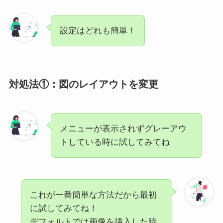
設定はどれも簡単！
対処法①：図のレイアウトを変更
メニューが表示されずグレーアウ
トしている時に試してみてね
これが一番簡単な方法だから最初
に試してみてね！
デフォルトでは画像を挿入した時