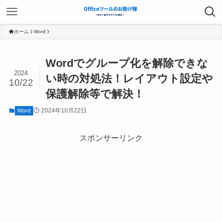
ホーム
Word
Wordでグループ化を解除できな
2024
い時の対処法！レイアウト設定や
10/22
保護解除等で解決！
2024年10月22日
Word
スポンサーリンク