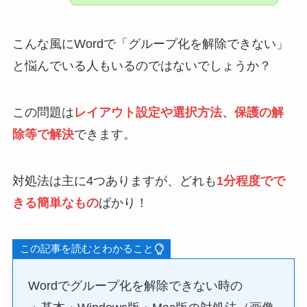
こんな風にWordで「グループ化を解除できない」
と悩んでいる人もいるのではないでしょうか？
この問題は
レイアウト設定や選択方法、保護の解
除等で解決
できます。
対処法は主に4つありますが、どれも
1分程度でで
きる簡単なもの
ばかり！
この記事を読むとわかること
Wordでグループ化を解除できない時の