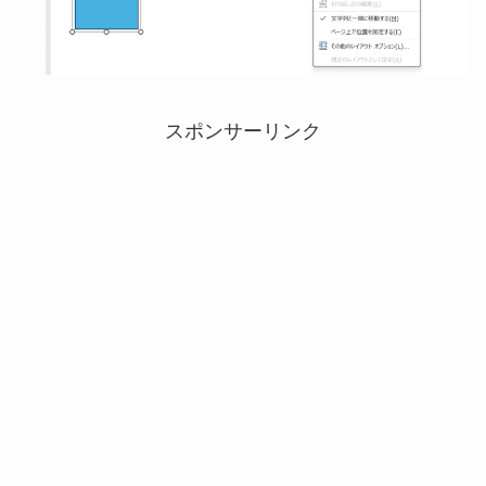
スポンサーリンク