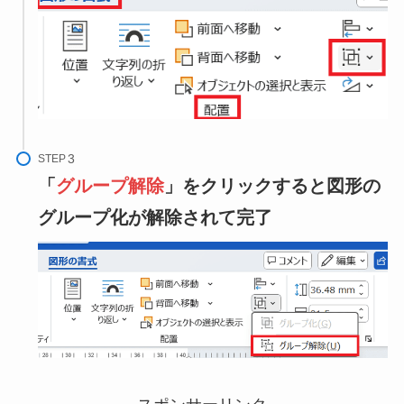
STEP
「
グループ解除
」をクリックすると図形の
グループ化が解除されて完了