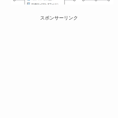
スポンサーリンク