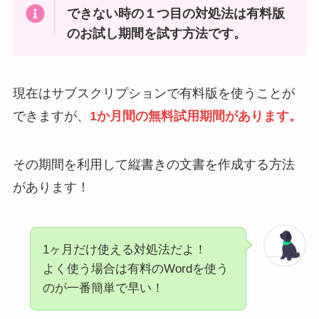
できない時の１つ目の対処法は有料版
のお試し期間を試す方法です。
現在はサブスクリプションで有料版を使うことが
できますが、
1か月間の無料試用期間があります。
その期間を利用して縦書きの文書を作成する方法
があります！
1ヶ月だけ使える対処法だよ！
よく使う場合は有料のWordを使う
のが一番簡単で早い！