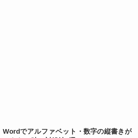
Wordでアルファベット・数字の縦書きが