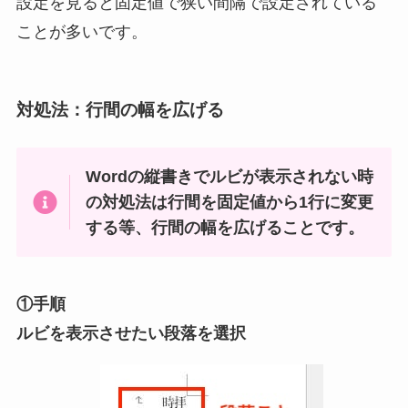
設定を見ると固定値で狭い間隔で設定されている
ことが多いです。
対処法：行間の幅を広げる
Wordの縦書きでルビが表示されない時
の対処法は行間を固定値から1行に変更
する等、行間の幅を広げることです。
①手順
ルビを表示させたい段落を選択