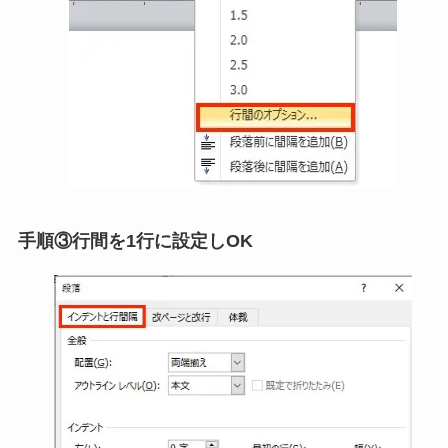
手順③行間を1行に設定しOK