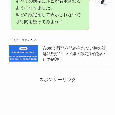
すべての漢字にルビが表示される
ようになりました。
ルビの設定をして表示されない時
は行間を疑ってみよう！
あわせて読みたい
Wordで行間を詰められない時の対
処法!行グリッド線の設定や保護中
止で解決！
スポンサーリンク