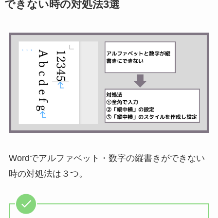
できない時の対処法3選
Wordでアルファベット・数字の縦書きができない
時の対処法は３つ。