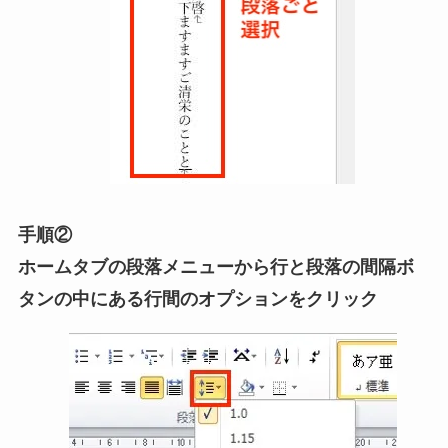
手順②
ホームタブの段落メニューから行と段落の間隔ボ
タンの中にある行間のオプションをクリック