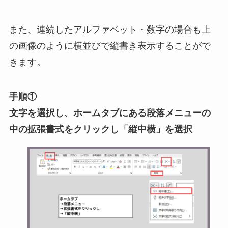
また、連続したアルファベット・数字の場合も上
の画像のように横並びで縦書き表示することがで
きます。
手順①
文字を選択し、ホームタブにある段落メニューの
中の拡張書式をクリックし「縦中横」を選択