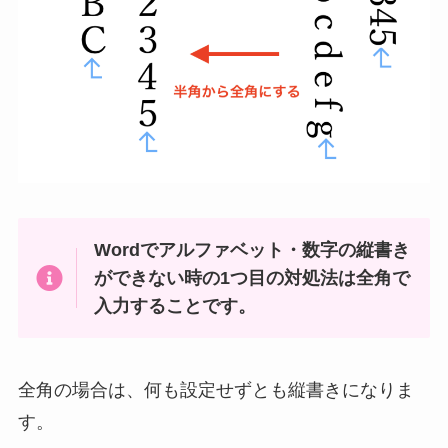
Wordでアルファベット・数字の縦書き
ができない時の1つ目の対処法は全角で
入力することです。
全角の場合は、何も設定せずとも縦書きになりま
す。