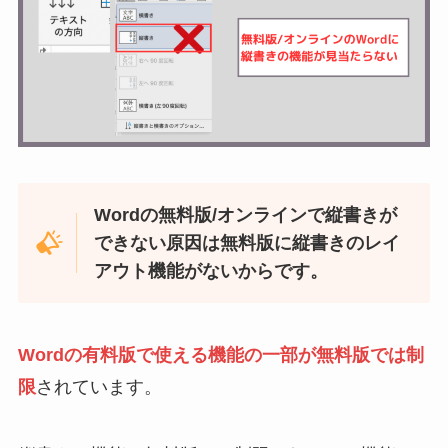
Wordの無料版/オンラインで縦書きが
できない原因は無料版に縦書きのレイ
アウト機能がないからです。
Wordの有料版で使える機能の一部が無料版では制
限
されています。