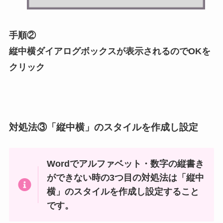
手順②
縦中横ダイアログボックスが表示されるのでOKを
クリック
対処法③「縦中横」のスタイルを作成し設定
Wordでアルファベット・数字の縦書き
ができない時の3つ目の対処法は「縦中
横」のスタイルを作成し設定すること
です。