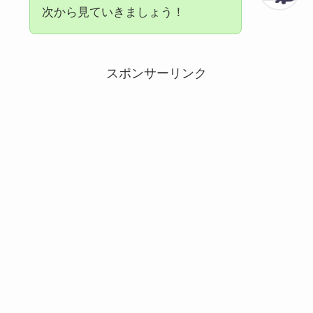
次から見ていきましょう！
スポンサーリンク