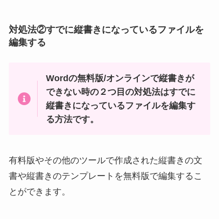
対処法②すでに縦書きになっているファイルを
編集する
Wordの無料版/オンラインで縦書きが
できない時の２つ目の対処法はすでに
縦書きになっているファイルを編集す
る方法です。
有料版やその他のツールで作成された縦書きの文
書や縦書きのテンプレートを無料版で編集するこ
とができます。