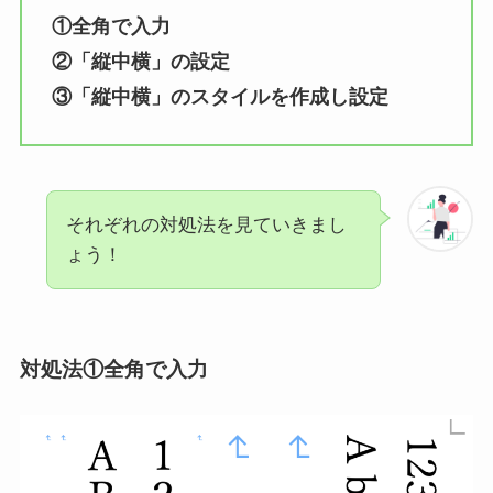
①全角で入力
②「縦中横」の設定
③「縦中横」のスタイルを作成し設定
それぞれの対処法を見ていきまし
ょう！
対処法①全角で入力