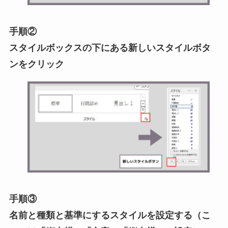
手順②
スタイルボックスの下にある新しいスタイルボタ
ンをクリック
手順③
名前と種類と基準にするスタイルを設定する（こ