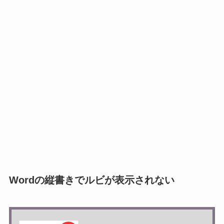
Wordの縦書きでルビが表示されない