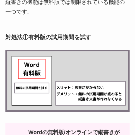
縦書きの機能は無料版では制限されている機能の
一つです。
対処法①有料版の試用期間を試す
Wordの無料版/オンラインで縦書きが