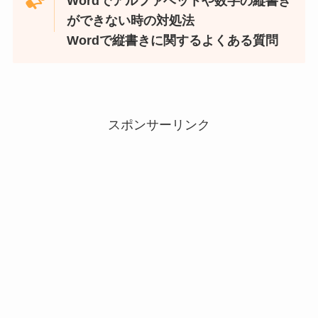
Wordでアルファベットや数字の縦書き
ができない時の対処法
Wordで縦書きに関するよくある質問
スポンサーリンク