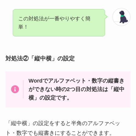
この対処法が一番やりやすく簡
単！
対処法②「縦中横」の設定
Wordでアルファベット・数字の縦書き
ができない時の2つ目の対処法は「縦中
横」の設定です。
「縦中横」の設定をすると半角のアルファベッ
ト・数字でも縦書きにすることができます。