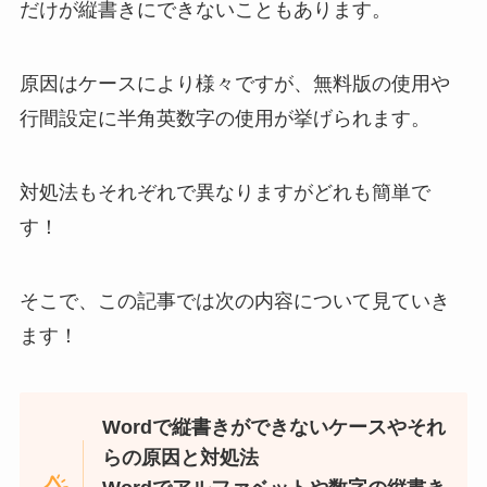
だけが縦書きにできないこともあります。
原因はケースにより様々ですが、無料版の使用や
行間設定に半角英数字の使用が挙げられます。
対処法もそれぞれで異なりますがどれも簡単で
す！
そこで、この記事では次の内容について見ていき
ます！
Wordで縦書きができないケースやそれ
らの原因と対処法