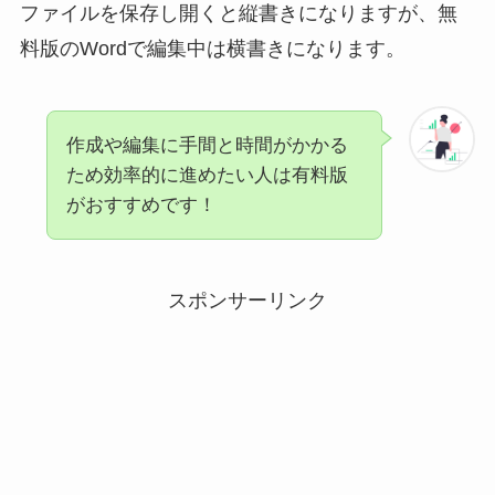
ファイルを保存し開くと縦書きになりますが、無
料版のWordで編集中は横書きになります。
作成や編集に手間と時間がかかる
ため効率的に進めたい人は有料版
がおすすめです！
スポンサーリンク