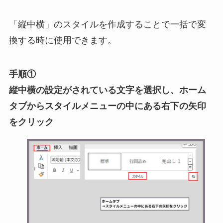
「縦中横」のスタイルを作成することで一括で変
換する時に使用できます。
手順①
縦中横の設定がされている文字を選択し、ホーム
タブからスタイルメニューの中にある右下の矢印
をクリック