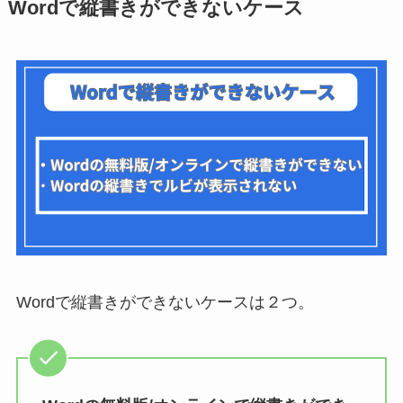
Wordで縦書きができないケース
Wordで縦書きができないケースは２つ。