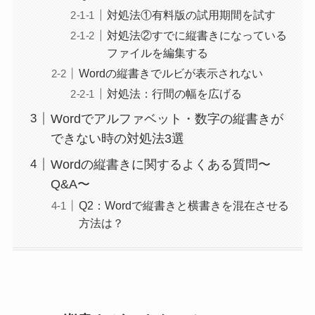
対処法①有料版の試用期間を試す
対処法②すでに縦書きになっている
ファイルを編集する
Wordの縦書きでルビが表示されない
対処法：行間の幅を広げる
Wordでアルファベット・数字の縦書きが
できない時の対処法3選
Wordの縦書きに関するよくある質問〜
Q&A〜
Q2：Wordで縦書きと横書きを混在させる
方法は？