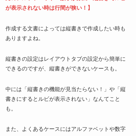
が表示されない時は行間が狭い！】
作成する文書によっては縦書きで作成したい時も
ありますよね。
縦書きの設定はレイアウトタブの設定から簡単に
できるのですが、縦書きができないケースも。
中には「縦書きの機能が見当たらない！」や「縦
書きにするとルビが表示されない」なんてこと
も。
また、よくあるケースにはアルファベットや数字