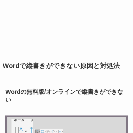
Wordで縦書きができない原因と対処法
Wordの無料版/オンラインで縦書きができな
い