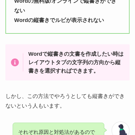
Wordの無料版/オンラインで縦書きができ
ない
Wordの縦書きでルビが表示されない
Wordで縦書きの文書を作成したい時は
レイアウトタブの文字列の方向から縦
書きを選択すればできます。
しかし、この方法でやろうとしても縦書きができ
ないという人もいます。
それぞれ原因と対処法があるので