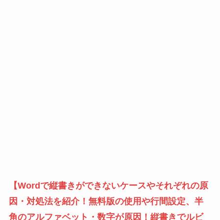
【Wordで縦書きができないケースやそれぞれの原
因・対処法を紹介！無料版の使用や行間設定、半
角のアルファベット・数字が原因！縦書きでルビ