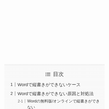
目次
Wordで縦書きができないケース
Wordで縦書きができない原因と対処法
Wordの無料版/オンラインで縦書きができ
ない