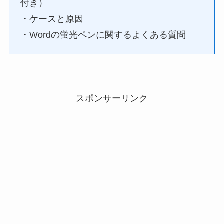
付き）
・ケースと原因
・Wordの蛍光ペンに関するよくある質問
スポンサーリンク