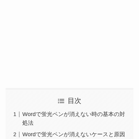
目次
Wordで蛍光ペンが消えない時の基本の対
処法
Wordで蛍光ペンが消えないケースと原因