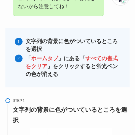
ないから注意してね！
文字列の背景に色がついているところ
を選択
「
ホームタブ
」にある「
すべての書式
をクリア
」をクリックすると蛍光ペン
の色が消える
STEP
文字列の背景に色がついているところを選
択