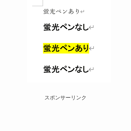
スポンサーリンク