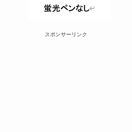
スポンサーリンク