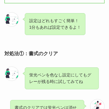
設定はどれもすごく簡単！
1分もあれば設定できるよ！
対処法①：
書式のクリア
蛍光ペンを色なし設定にしてもグ
レーが残る時に試してみてね
書式のクリアでは蛍光ペンは消せ