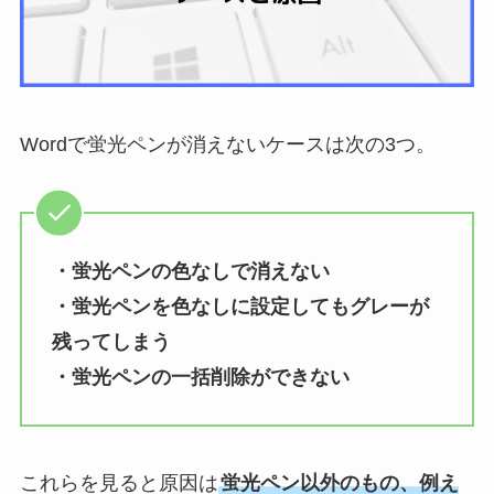
Wordで蛍光ペンが消えないケースは次の3つ。
・蛍光ペンの色なしで消えない
・蛍光ペンを色なしに設定してもグレーが
残ってしまう
・蛍光ペンの一括削除ができない
これらを見ると原因は
蛍光ペン以外のもの、例え