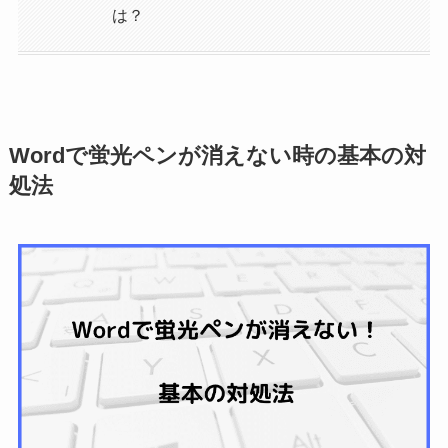
は？
Wordで蛍光ペンが消えない時の基本の対
処法