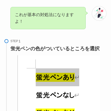
これが基本の対処法になります
よ！
STEP
蛍光ペンの色がついているところを選択