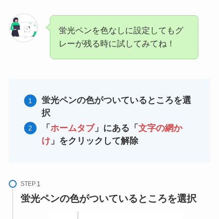
蛍光ペンを色なしに設定してもグ
レーが残る時に試してみてね！
蛍光ペンの色がついているところを選
択
「
ホームタブ
」にある「
文字の網か
け
」をクリックして解除
STEP
蛍光ペンの色がついているところを選択