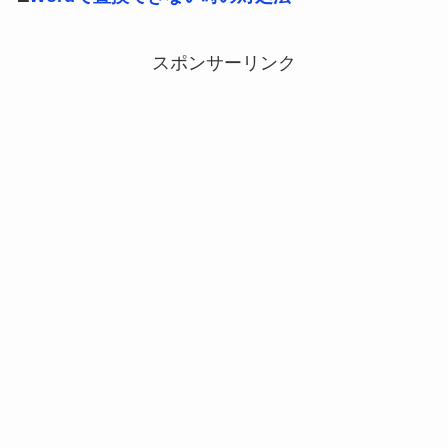
スポンサーリンク