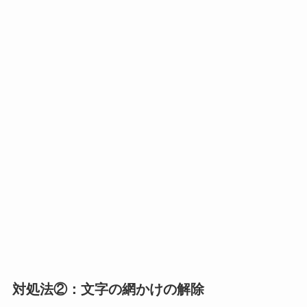
対処法②：文字の網かけの解除